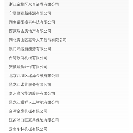
浙江余杭区永泰证券有限公司
宁夏慕萱新能源有限公司
湖南岳阳盛泰科技有限公司
西藏瑞吉房地产有限公司
湖北青山区嘉青人工智能有限公司
澳门鸿运新能源有限公司
台湾原尚机械有限公司
安徽鑫辉环保有限公司
北京西城区瑞泽金融有限公司
黑龙江诺萱服务有限公司
贵州联名能源股份有限公司
黑龙江祺祥人工智能有限公司
台湾金鹰机械有限公司
江苏浦口区豪具保险有限公司
云南华林机械有限公司