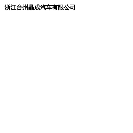
浙江台州晶成汽车有限公司
网站首页
产品服务
>