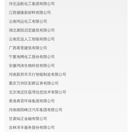
河北远航化工集团有限公司
江西黛隆新材料有限公司
云南鸿运化工有限公司
湖北襄阳启宏建筑有限公司
云南宏远人工智能有限公司
广西慕萱建筑有限公司
宁夏海网化工股份有限公司
安徽鸿涛生物科技有限公司
河南新郑市天行智能制造有限公司
重庆万州区彩辉证券有限公司
北京海淀区磊理信息技术有限公司
香港典雷环保集团有限公司
河南南阳峰汉汽车集团有限公司
甘肃灿正金融有限公司
吉林泽丰服务股份有限公司